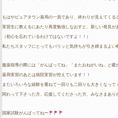
もはやピュアタウン薬局の一員であり、終わりが見えてくる
実習生に教えるにあたり再度勉強しなおすと、新しい発見が
（初心を忘れているわけではないですよ！！）
私たちスタッフにとってもパリッと気持ちが引き締まるよい
服薬指導の際には「がんばってね」「またおねがいね」と暖
薬局実習のあとは病院実習が控えています！！
またいろいろな経験を重ねて一回りも二回りも大きくなって
関わって下さった方、応援してくださった方、みなさまあり
国家試験がんばってねー