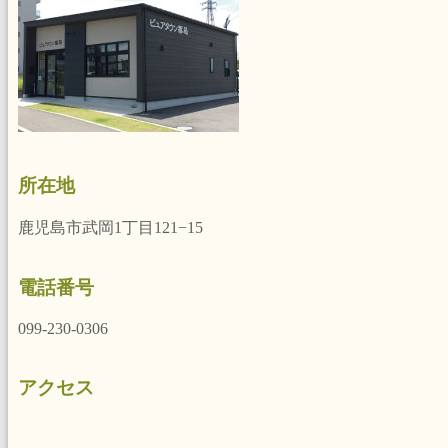
所在地
鹿児島市武岡1丁目121−15
電話番号
099-230-0306
アクセス