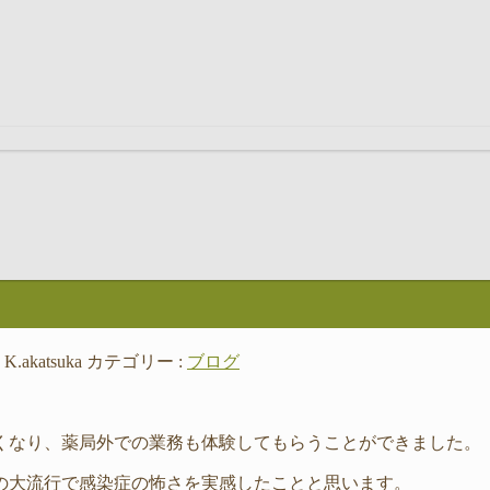
:
K.akatsuka
カテゴリー :
ブログ
くなり、薬局外での業務も体験してもらうことができました。
の大流行で感染症の怖さを実感したことと思います。