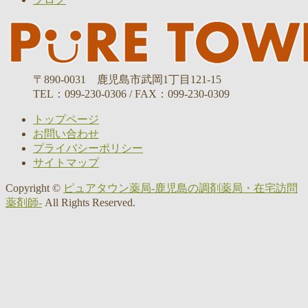
〒890-0031 鹿児島市武岡1丁目121-15
TEL：099-230-0306 / FAX：099-230-0309
トップページ
お問い合わせ
プライバシーポリシー
サイトマップ
Copyright ©
ピュアタウン薬局-鹿児島の調剤薬局・在宅訪問
薬剤師-
All Rights Reserved.