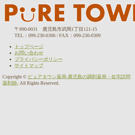
〒890-0031 鹿児島市武岡1丁目121-15
TEL：099-230-0306 / FAX：099-230-0309
トップページ
お問い合わせ
プライバシーポリシー
サイトマップ
Copyright ©
ピュアタウン薬局-鹿児島の調剤薬局・在宅訪問
薬剤師-
All Rights Reserved.