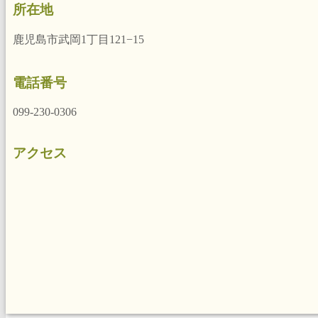
所在地
鹿児島市武岡1丁目121−15
電話番号
099-230-0306
アクセス