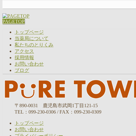
PAGETOP
トップページ
当薬局について
私たちのとりくみ
アクセス
採用情報
お問い合わせ
ブログ
〒890-0031 鹿児島市武岡1丁目121-15
TEL：099-230-0306 / FAX：099-230-0309
トップページ
お問い合わせ
プライバシーポリシー