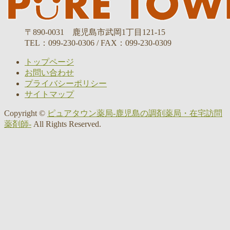
〒890-0031 鹿児島市武岡1丁目121-15
TEL：099-230-0306 / FAX：099-230-0309
トップページ
お問い合わせ
プライバシーポリシー
サイトマップ
Copyright ©
ピュアタウン薬局-鹿児島の調剤薬局・在宅訪問
薬剤師-
All Rights Reserved.