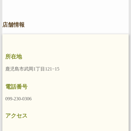
店舗情報
所在地
鹿児島市武岡1丁目121−15
電話番号
099-230-0306
アクセス