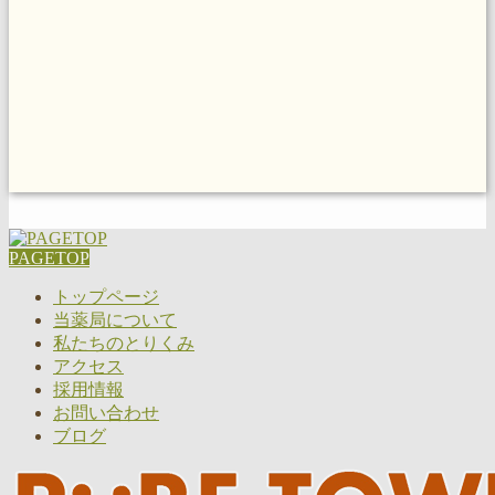
PAGETOP
トップページ
当薬局について
私たちのとりくみ
アクセス
採用情報
お問い合わせ
ブログ