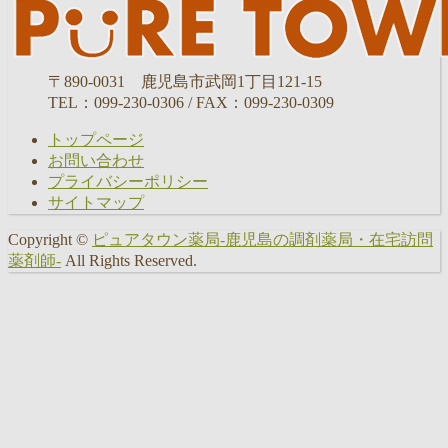
〒890-0031 鹿児島市武岡1丁目121-15
TEL：099-230-0306 / FAX：099-230-0309
トップページ
お問い合わせ
プライバシーポリシー
サイトマップ
Copyright ©
ピュアタウン薬局-鹿児島の調剤薬局・在宅訪問
薬剤師-
All Rights Reserved.