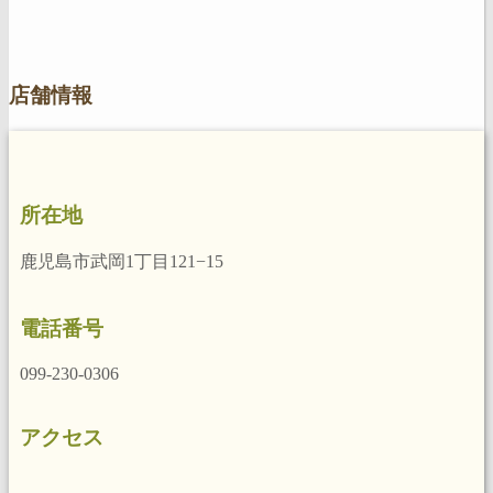
店舗情報
所在地
鹿児島市武岡1丁目121−15
電話番号
099-230-0306
アクセス