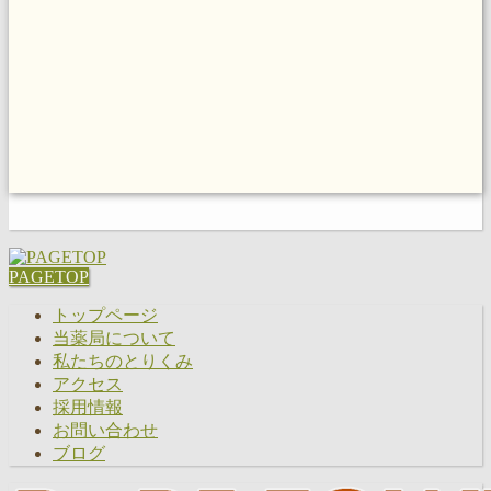
PAGETOP
トップページ
当薬局について
私たちのとりくみ
アクセス
採用情報
お問い合わせ
ブログ