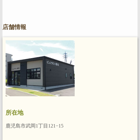
店舗情報
所在地
鹿児島市武岡1丁目121−15