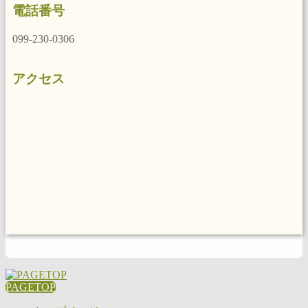
電話番号
099-230-0306
アクセス
PAGETOP