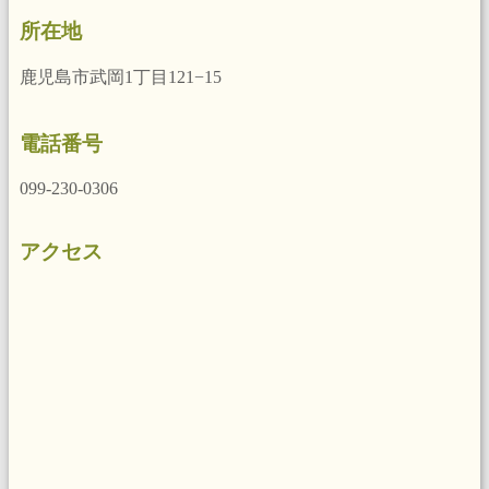
所在地
鹿児島市武岡1丁目121−15
電話番号
099-230-0306
アクセス