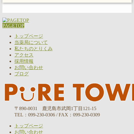
PAGETOP
トップページ
当薬局について
私たちのとりくみ
アクセス
採用情報
お問い合わせ
ブログ
〒890-0031 鹿児島市武岡1丁目121-15
TEL：099-230-0306 / FAX：099-230-0309
トップページ
お問い合わせ