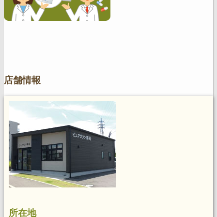
店舗情報
所在地