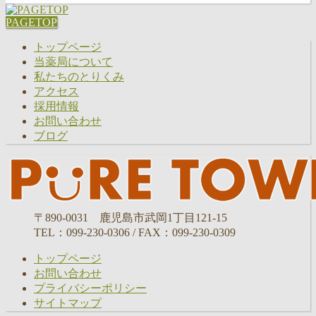
PAGETOP
トップページ
当薬局について
私たちのとりくみ
アクセス
採用情報
お問い合わせ
ブログ
〒890-0031 鹿児島市武岡1丁目121-15
TEL：099-230-0306 / FAX：099-230-0309
トップページ
お問い合わせ
プライバシーポリシー
サイトマップ