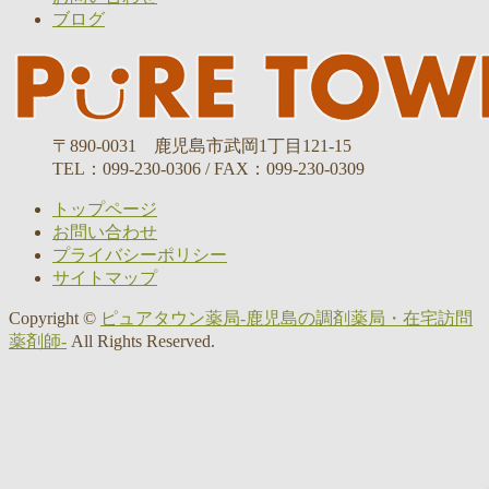
ブログ
〒890-0031 鹿児島市武岡1丁目121-15
TEL：099-230-0306 / FAX：099-230-0309
トップページ
お問い合わせ
プライバシーポリシー
サイトマップ
Copyright ©
ピュアタウン薬局-鹿児島の調剤薬局・在宅訪問
薬剤師-
All Rights Reserved.