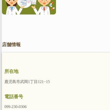
店舗情報
所在地
鹿児島市武岡1丁目121−15
電話番号
099-230-0306