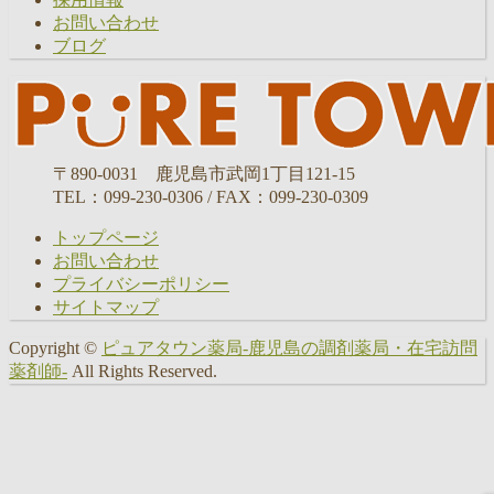
お問い合わせ
ブログ
〒890-0031 鹿児島市武岡1丁目121-15
TEL：099-230-0306 / FAX：099-230-0309
トップページ
お問い合わせ
プライバシーポリシー
サイトマップ
Copyright ©
ピュアタウン薬局-鹿児島の調剤薬局・在宅訪問
薬剤師-
All Rights Reserved.