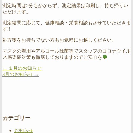
測定時間は5分もかからず、測定結果は印刷し、持ち帰りい
ただけます。
測定結果に応じて、健康相談・栄養相談もさせていただきま
す!!
処方箋をお持ちでない方もお気軽にお越しください。
マスクの着用やアルコール除菌等でスタッフのコロナウイル
ス感染症対策も徹底しておりますのでご安心を
←
１月のお知らせ
3月のお知らせ
→
カテゴリー
お知らせ