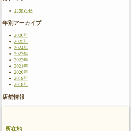
お知らせ
年別アーカイブ
2026年
2025年
2024年
2023年
2022年
2021年
2020年
2019年
2018年
店舗情報
所在地