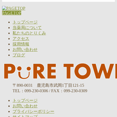
PAGETOP
トップページ
当薬局について
私たちのとりくみ
アクセス
採用情報
お問い合わせ
ブログ
〒890-0031 鹿児島市武岡1丁目121-15
TEL：099-230-0306 / FAX：099-230-0309
トップページ
お問い合わせ
プライバシーポリシー
サイトマップ