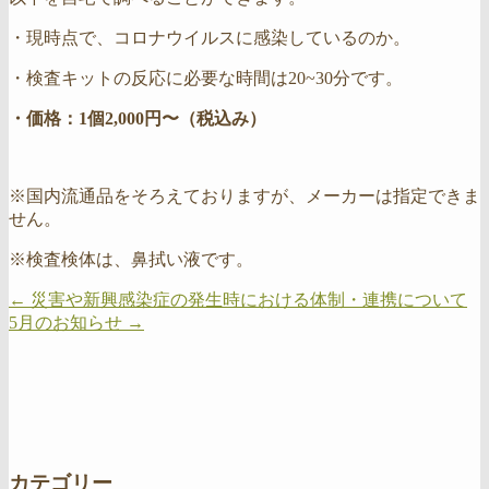
・現時点で、コロナウイルスに感染しているのか。
・検査キットの反応に必要な時間は20~30分です。
・価格：1個2,000円〜（税込み）
※国内流通品をそろえておりますが、メーカーは指定できま
せん。
※検査検体は、鼻拭い液です。
←
災害や新興感染症の発生時における体制・連携について
5月のお知らせ
→
カテゴリー