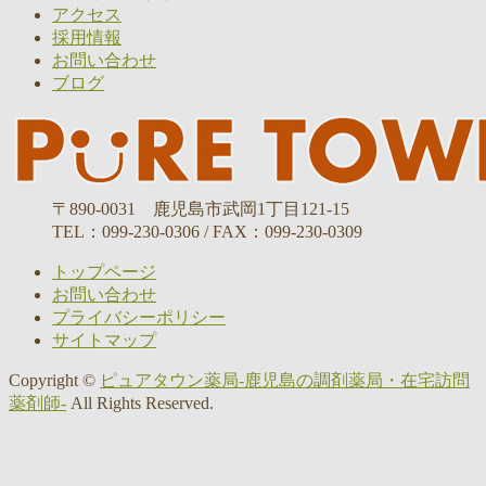
アクセス
採用情報
お問い合わせ
ブログ
〒890-0031 鹿児島市武岡1丁目121-15
TEL：099-230-0306 / FAX：099-230-0309
トップページ
お問い合わせ
プライバシーポリシー
サイトマップ
Copyright ©
ピュアタウン薬局-鹿児島の調剤薬局・在宅訪問
薬剤師-
All Rights Reserved.