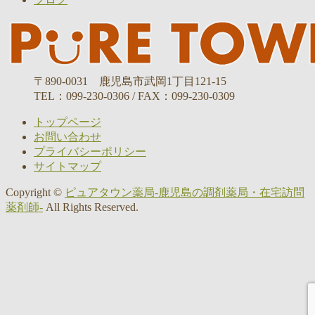
〒890-0031 鹿児島市武岡1丁目121-15
TEL：099-230-0306 / FAX：099-230-0309
トップページ
お問い合わせ
プライバシーポリシー
サイトマップ
Copyright ©
ピュアタウン薬局-鹿児島の調剤薬局・在宅訪問
薬剤師-
All Rights Reserved.