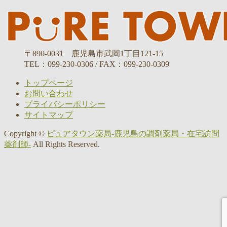
〒890-0031 鹿児島市武岡1丁目121-15
TEL：099-230-0306 / FAX：099-230-0309
トップページ
お問い合わせ
プライバシーポリシー
サイトマップ
Copyright ©
ピュアタウン薬局-鹿児島の調剤薬局・在宅訪問
薬剤師-
All Rights Reserved.