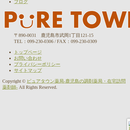
ブログ
〒890-0031 鹿児島市武岡1丁目121-15
TEL：099-230-0306 / FAX：099-230-0309
トップページ
お問い合わせ
プライバシーポリシー
サイトマップ
Copyright ©
ピュアタウン薬局-鹿児島の調剤薬局・在宅訪問
薬剤師-
All Rights Reserved.