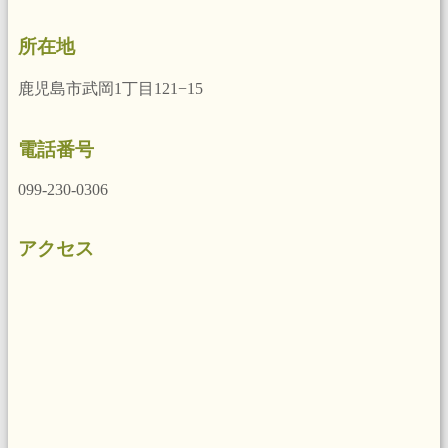
所在地
鹿児島市武岡1丁目121−15
電話番号
099-230-0306
アクセス