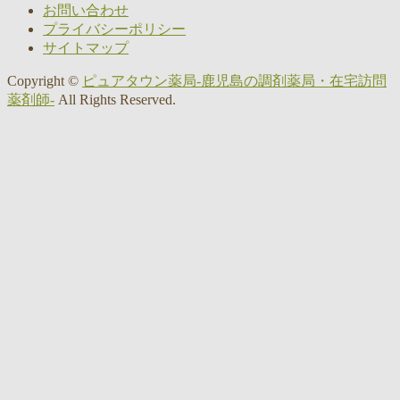
お問い合わせ
プライバシーポリシー
サイトマップ
Copyright ©
ピュアタウン薬局-鹿児島の調剤薬局・在宅訪問
薬剤師-
All Rights Reserved.