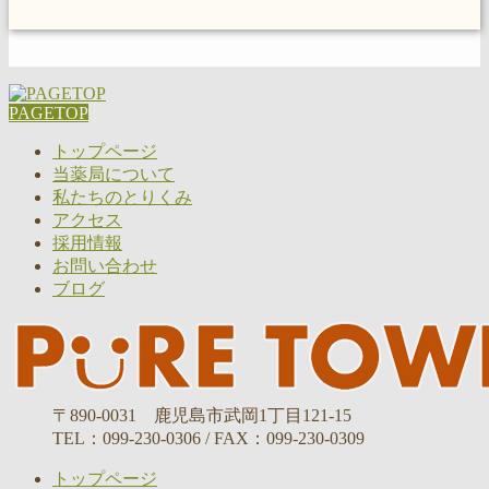
PAGETOP
トップページ
当薬局について
私たちのとりくみ
アクセス
採用情報
お問い合わせ
ブログ
〒890-0031 鹿児島市武岡1丁目121-15
TEL：099-230-0306 / FAX：099-230-0309
トップページ