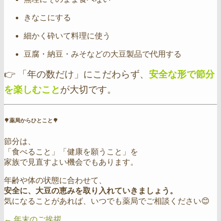
きなこにする
細かく砕いて料理に使う
豆腐・納豆・みそなどの大豆製品で代用する
👉 「年の数だけ」にこだわらず、
安全な形で節分
を楽しむこと
が大切です。
🌳薬局からひとこと🌳
節分は、
「食べること」「健康を願うこと」を
家族で見直すよい機会でもあります。
年齢や体の状態に合わせて、
安全に、大豆の恵みを取り入れていきましょう。
気になることがあれば、いつでも薬局でご相談ください😊
←
年末のご挨拶