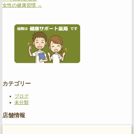
女性の健康習慣
→
カテゴリー
ブログ
未分類
店舗情報