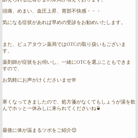
頭痛、めまい、血圧上昇、胃部不快感・・・
気になる症状があれば早めの受診をお勧めいたします。
また、ピュアタウン薬局ではOTCの取り扱いもございま
す。
薬剤師が症状をお伺いし、一緒にOTCを選ぶこともできま
すので、
お気軽にお声がけくださいませ🌸
寒くなってきましたので、処方箋がなくてもしょうが湯を飲
んでホッと一休みしに来られてくださいね🍵
最後に体が温まるツボをご紹介😊