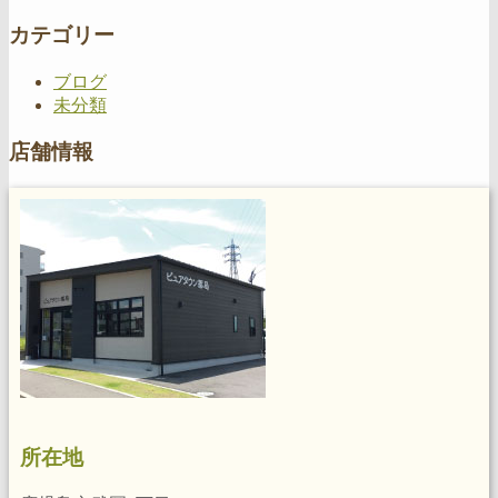
カテゴリー
ブログ
未分類
店舗情報
所在地