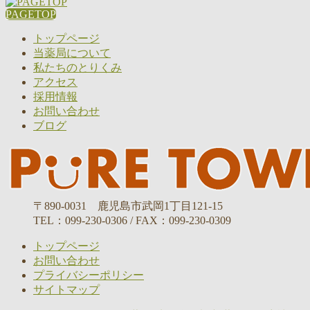
PAGETOP
トップページ
当薬局について
私たちのとりくみ
アクセス
採用情報
お問い合わせ
ブログ
〒890-0031 鹿児島市武岡1丁目121-15
TEL：099-230-0306 / FAX：099-230-0309
トップページ
お問い合わせ
プライバシーポリシー
サイトマップ