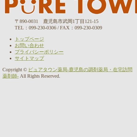
〒890-0031 鹿児島市武岡1丁目121-15
TEL：099-230-0306 / FAX：099-230-0309
トップページ
お問い合わせ
プライバシーポリシー
サイトマップ
Copyright ©
ピュアタウン薬局-鹿児島の調剤薬局・在宅訪問
薬剤師-
All Rights Reserved.