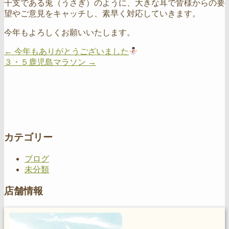
干支である兎（うさぎ）のように、大きな耳で皆様からの要
望やご意見をキャッチし、素早く対応していきます。
今年もよろしくお願いいたします。
←
今年もありがとうございました
３・５鹿児島マラソン
→
カテゴリー
ブログ
未分類
店舗情報