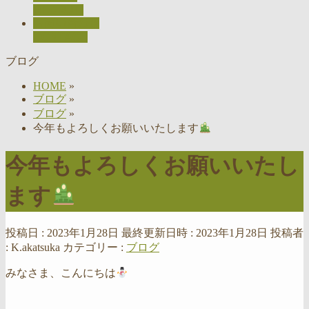
RECRUIT
お問い合わせ
CONTACT
ブログ
HOME
»
ブログ
»
ブログ
»
今年もよろしくお願いいたします
今年もよろしくお願いいたし
ます
投稿日 : 2023年1月28日
最終更新日時 : 2023年1月28日
投稿者
:
K.akatsuka
カテゴリー :
ブログ
みなさま、こんにちは