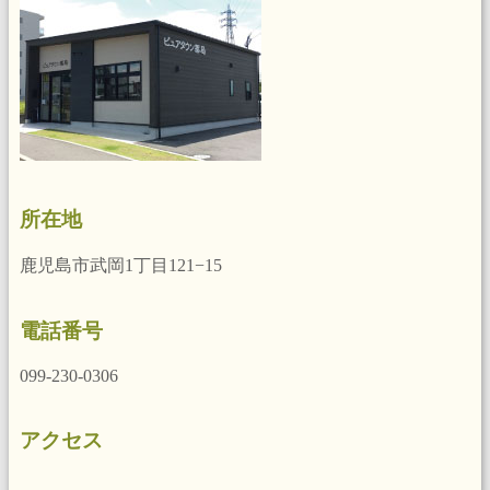
所在地
鹿児島市武岡1丁目121−15
電話番号
099-230-0306
アクセス