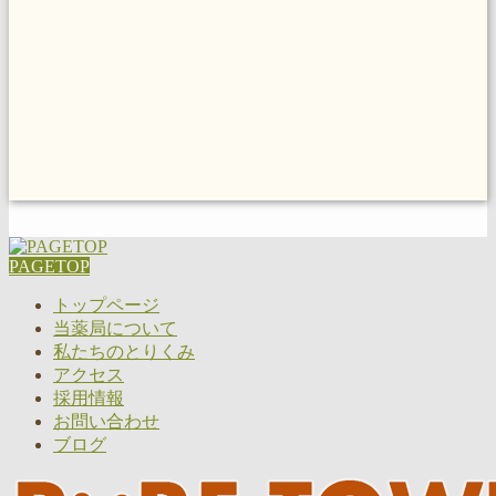
PAGETOP
トップページ
当薬局について
私たちのとりくみ
アクセス
採用情報
お問い合わせ
ブログ