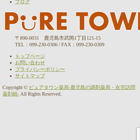
ブログ
〒890-0031 鹿児島市武岡1丁目121-15
TEL：099-230-0306 / FAX：099-230-0309
トップページ
お問い合わせ
プライバシーポリシー
サイトマップ
Copyright ©
ピュアタウン薬局-鹿児島の調剤薬局・在宅訪問
薬剤師-
All Rights Reserved.