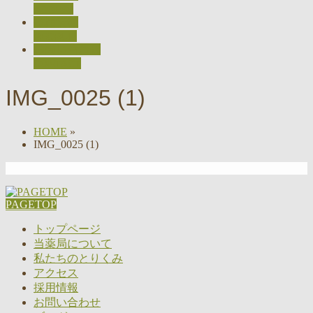
ACCESS
採用情報
RECRUIT
お問い合わせ
CONTACT
IMG_0025 (1)
HOME
»
IMG_0025 (1)
PAGETOP
トップページ
当薬局について
私たちのとりくみ
アクセス
採用情報
お問い合わせ