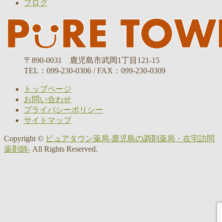
ブログ
〒890-0031 鹿児島市武岡1丁目121-15
TEL：099-230-0306 / FAX：099-230-0309
トップページ
お問い合わせ
プライバシーポリシー
サイトマップ
Copyright ©
ピュアタウン薬局-鹿児島の調剤薬局・在宅訪問
薬剤師-
All Rights Reserved.